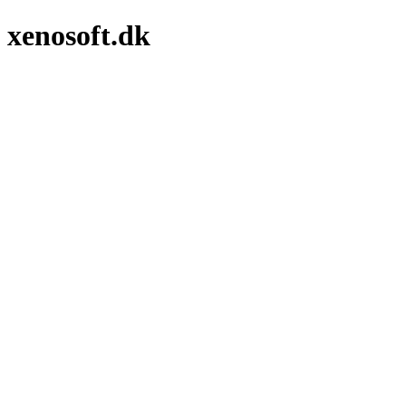
xenosoft.dk